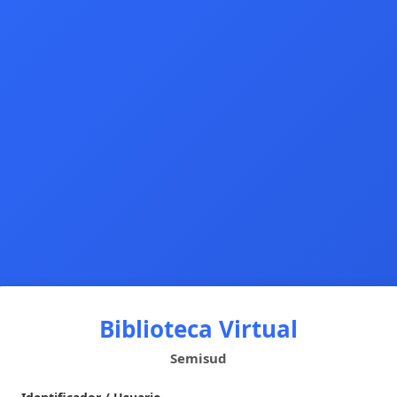
Biblioteca Virtual
Semisud