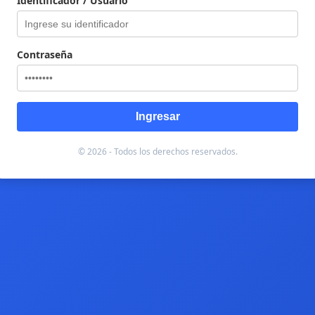
Identificador / Usuario
Contraseña
Ingresar
© 2026 - Todos los derechos reservados.