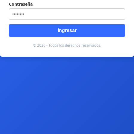
Contraseña
Ingresar
© 2026 - Todos los derechos reservados.