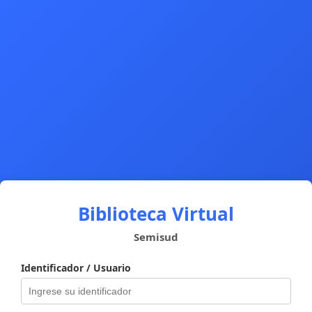
Biblioteca Virtual
Semisud
Identificador / Usuario