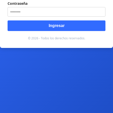
Contraseña
Ingresar
© 2026 - Todos los derechos reservados.