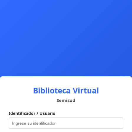
Biblioteca Virtual
Semisud
Identificador / Usuario