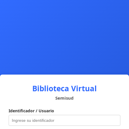
Biblioteca Virtual
Semisud
Identificador / Usuario