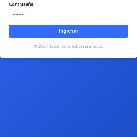
Contraseña
Ingresar
© 2026 - Todos los derechos reservados.