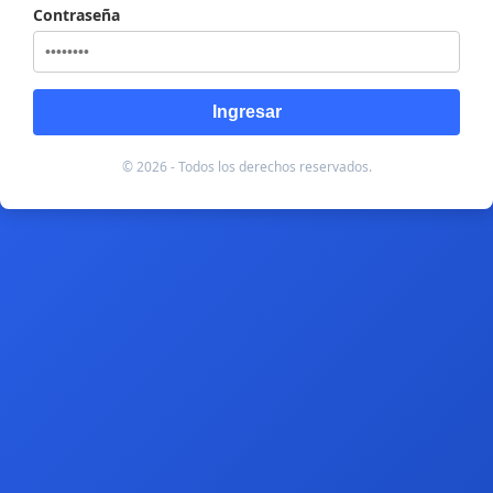
Contraseña
Ingresar
© 2026 - Todos los derechos reservados.