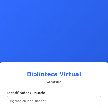
Biblioteca Virtual
Semisud
Identificador / Usuario