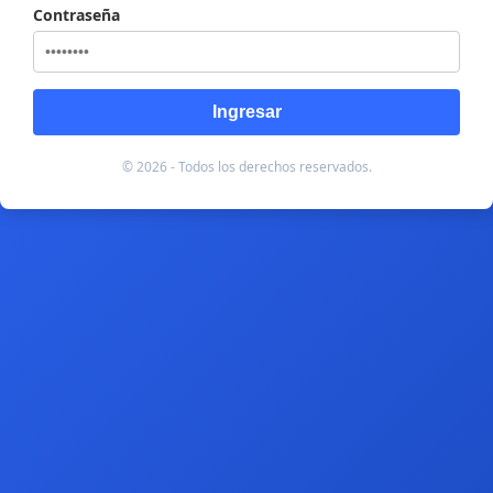
Contraseña
Ingresar
© 2026 - Todos los derechos reservados.