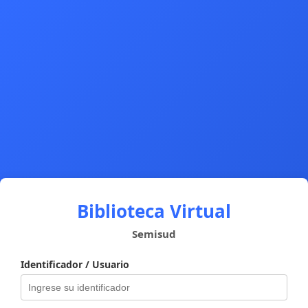
Biblioteca Virtual
Semisud
Identificador / Usuario