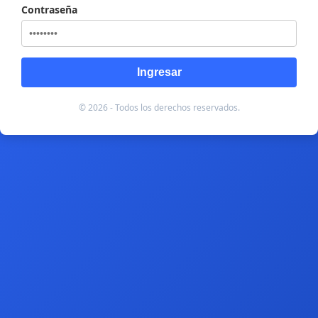
Contraseña
Ingresar
© 2026 - Todos los derechos reservados.