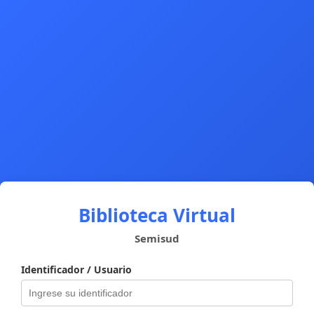
Biblioteca Virtual
Semisud
Identificador / Usuario