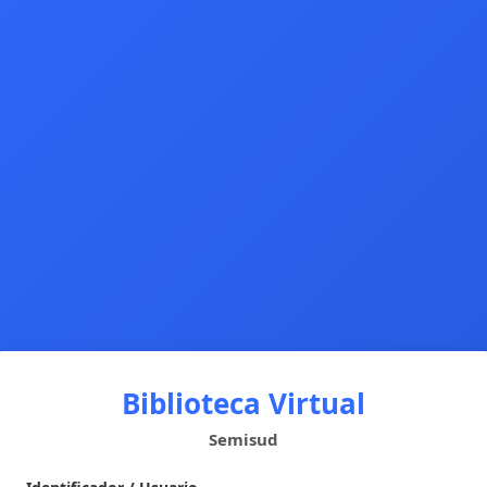
Biblioteca Virtual
Semisud