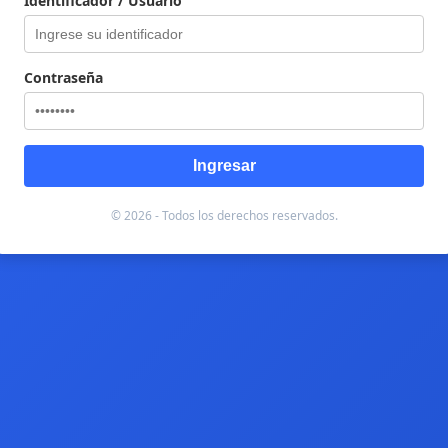
Identificador / Usuario
Contraseña
Ingresar
© 2026 - Todos los derechos reservados.