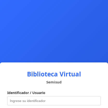
Biblioteca Virtual
Semisud
Identificador / Usuario