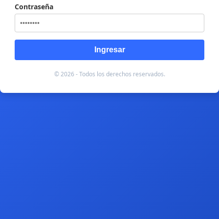
Contraseña
Ingresar
© 2026 - Todos los derechos reservados.