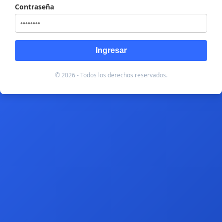
Contraseña
Ingresar
© 2026 - Todos los derechos reservados.