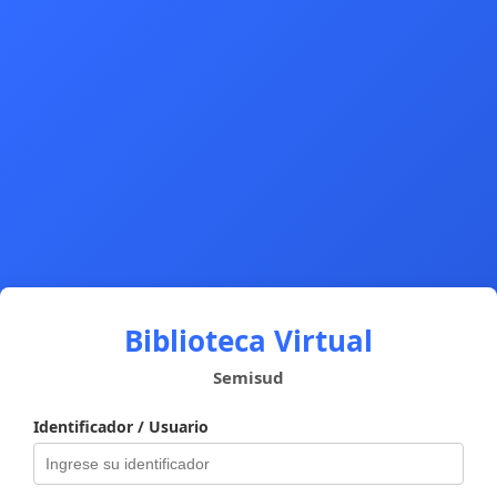
Biblioteca Virtual
Semisud
Identificador / Usuario