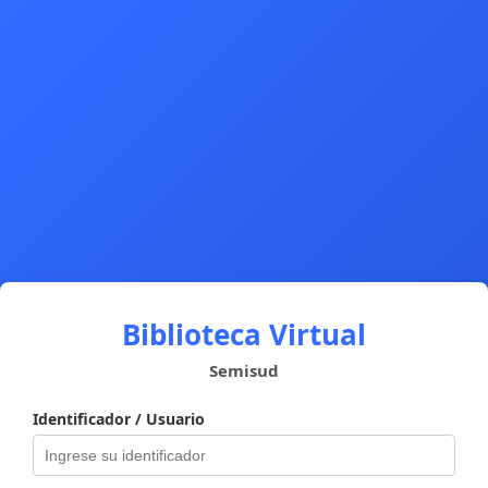
Biblioteca Virtual
Semisud
Identificador / Usuario