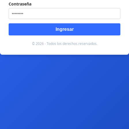
Contraseña
Ingresar
© 2026 - Todos los derechos reservados.