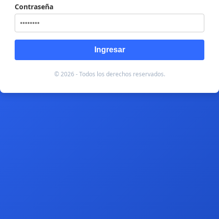
Contraseña
Ingresar
© 2026 - Todos los derechos reservados.