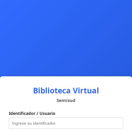
Biblioteca Virtual
Semisud
Identificador / Usuario