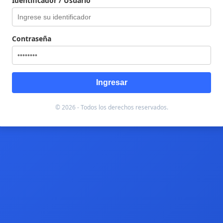
Identificador / Usuario
Contraseña
Ingresar
© 2026 - Todos los derechos reservados.