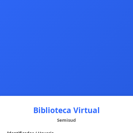
Biblioteca Virtual
Semisud