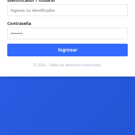
Identificador / Usuario
Contraseña
Ingresar
© 2026 - Todos los derechos reservados.