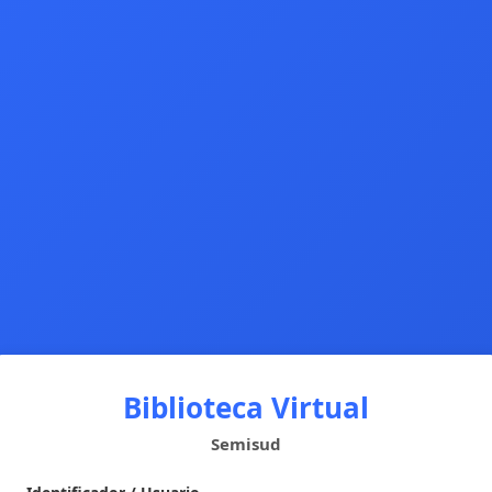
Biblioteca Virtual
Semisud