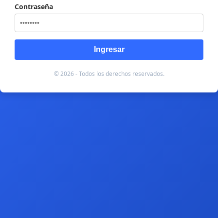
Contraseña
Ingresar
© 2026 - Todos los derechos reservados.