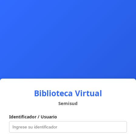
Biblioteca Virtual
Semisud
Identificador / Usuario