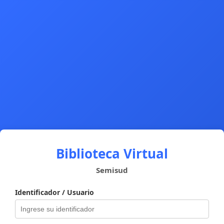
Biblioteca Virtual
Semisud
Identificador / Usuario