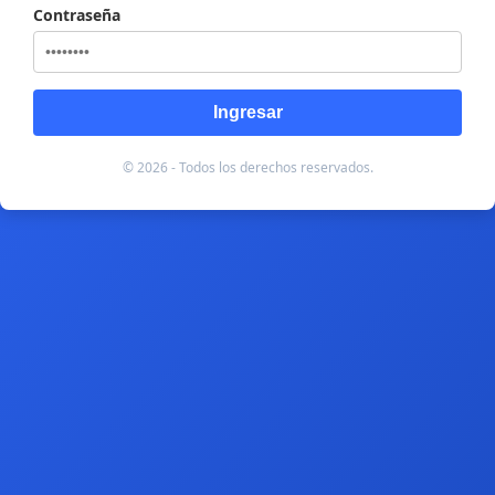
Contraseña
Ingresar
© 2026 - Todos los derechos reservados.