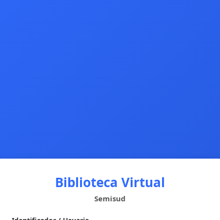
Biblioteca Virtual
Semisud