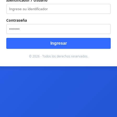
Identificador / Usuario
Contraseña
Ingresar
© 2026 - Todos los derechos reservados.