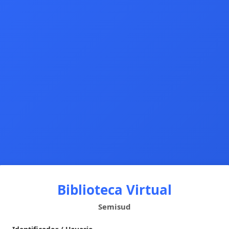
Biblioteca Virtual
Semisud