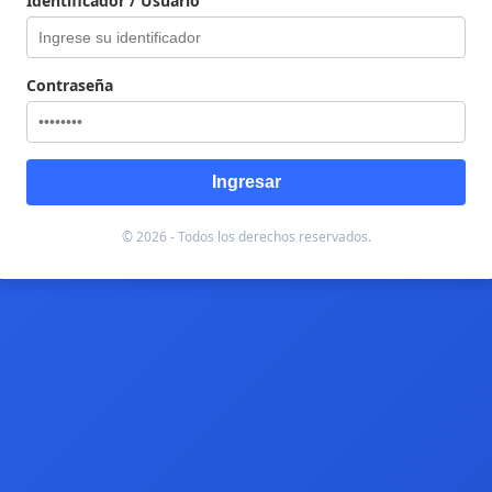
Identificador / Usuario
Contraseña
Ingresar
© 2026 - Todos los derechos reservados.