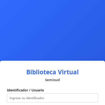
Biblioteca Virtual
Semisud
Identificador / Usuario