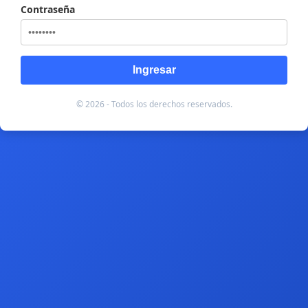
Contraseña
Ingresar
© 2026 - Todos los derechos reservados.