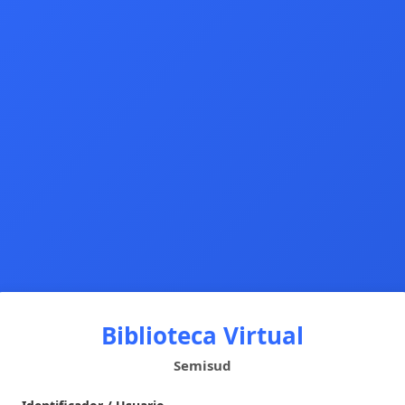
Biblioteca Virtual
Semisud