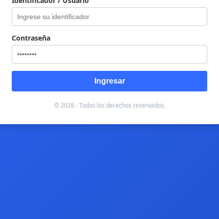
Identificador / Usuario
Contraseña
Ingresar
© 2026 - Todos los derechos reservados.